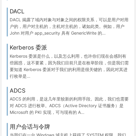
DACL
DACL 揭露了域内对象与对象之间的权限关系，可以是用户对用
户的，用户对主机的，主机对主机的，诸如此类。例如，用户
John 对用户 app_security 具有 GenericWrite 的...
Kerberos 委派
Kerberos 委派是什么，以及怎么利用，也许你们现在会感到有
些困惑，这不要紧，因为我们目前只是在枚举阶段，但是我们需
要知道 Kerberos 委派对于我们的利用是很关键的，因此对其进
行枚举是...
ADCS
ADCS 的利用，是这几年里较新的利用手段。因此，我们也需要
对 ADCS 进行枚举。ADCS（Active Directory 证书服务）是
Microsoft 的 PKI 实现，可与现有的 A...
用户会话与令牌
当我们在一台 Windows 域主机上获得了 SYSTEM 权限，我们