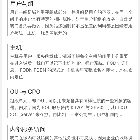
用户与组
用户与组是域的重要组成部分，并且组是用户的容器，在同一个
组里的用户具有特定的相同属性。对于用户和组的枚举，自然是
我们首先要做的，因为很多漏洞和不当配置的利用都是围绕着用
户与组、主机、服务等展开的...
主机
主机是用户、服务的载体，清晰了解每个主机的作用十分重要。
在进入域后，我们可以记下主机的 IP、操作系统、FQDN 等信
息。 FQDN FQDN 的形式是 主机名与完整域名的接合，是在域
内定位...
OU 与 GPO
组织单元，即 OU，可以用来充当具有同样性质的一些对象的容
器。例如，同为 SQL 服务器的 SRV01 与 SRV02 可以用 OU
SQL_Server 来存放。再比如，一家公司里，职位相同的...
内部服务访问
我们在域内可以访问的其他服务也不可忽视，因为企业的域环境