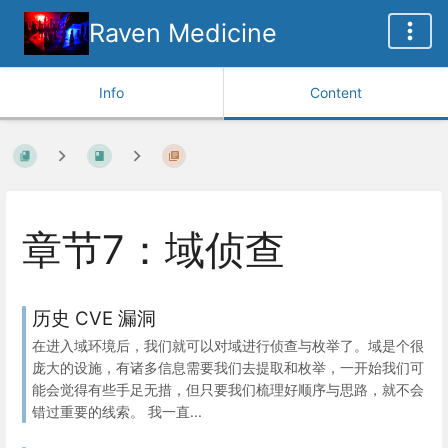
Raven Medicine
Info
Content
章节7：域侦查
历史 CVE 漏洞
在进入域环境后，我们就可以对域进行侦查与枚举了。域是个很
庞大的设施，有诸多信息需要我们去提取和枚举，一开始我们可
能会觉得有些手足无措，但只要我们梳理好顺序与思路，就不会
错过重要的线索。 我一直...