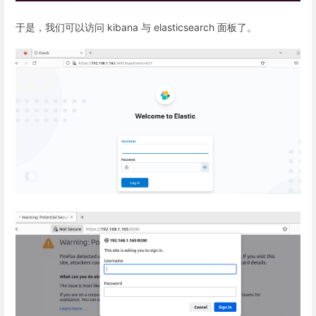
于是，我们可以访问 kibana 与 elasticsearch 面板了。