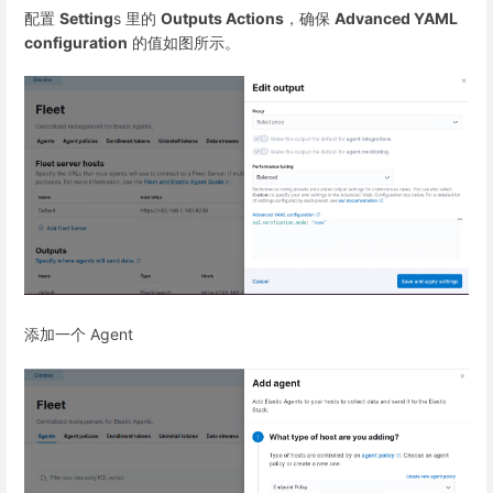
配置
Setting
s 里的
Outputs Actions
，确保
Advanced YAML
configuration
的值如图所示。
添加一个 Agent