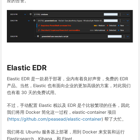
应的告警。
Elastic EDR
Elastic EDR 是一款易于部署，业内有着良好声誉，免费的 EDR
产品。当然，Elastic 也有面向企业的更加高级的方案，对此我们
也有着 30 天的免费试用。
不过，手动配置 Elastic 栈以及 EDR 是个比较繁琐的任务，因此
我们将用 Docker 简化这一过程，elastic-container 项目
(
https://github.com/peasead/elastic-container
) 帮了大忙。
我们将在 Ubuntu 服务器上部署，用到 Docker 来安装和运行
Elasticsearch，Kibana，和 Fleet。