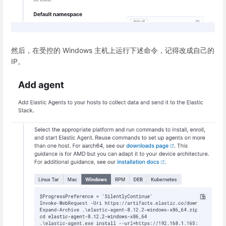
然后，在受控的 Windows 主机上运行下述命令，记得改成自己的
IP。