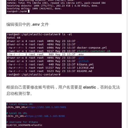
编辑项目中的
.env
文件
根据自己需要修改账号密码，用户名需要是
elastic
，否则会无法
启动检测引擎。