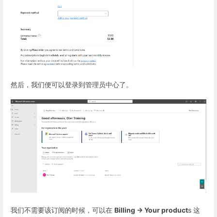
然后，我们便可以登录到管理员中心了。
我们不需要该订阅的时候，可以在
Billing -> Your product
s 这