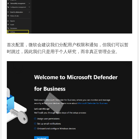
首次配置，微软会建议我们分配用户权限和通知，但我们可以暂
时跳过，因此我们只是用于个人研究，而非真正管理企业。