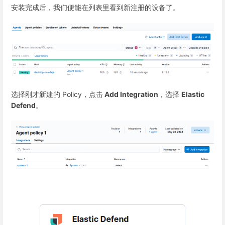
安装完成后，我们便能在列表里看到新注册的设备了。
选择刚才新建的 Policy，点击
Add Integration
，选择
Elastic
Defend
。