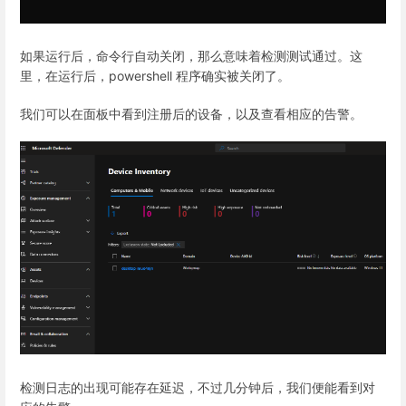
如果运行后，命令行自动关闭，那么意味着检测测试通过。这
里，在运行后，powershell 程序确实被关闭了。
我们可以在面板中看到注册后的设备，以及查看相应的告警。
检测日志的出现可能存在延迟，不过几分钟后，我们便能看到对