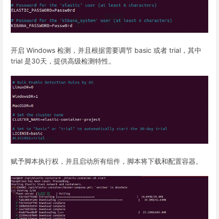
开启 Windows 检测，并且根据需要调节 basic 或者 trial，其中
trial 是30天，提供高级检测特性。
赋予脚本执行权，并且启动所有组件，脚本将下载和配置容器。