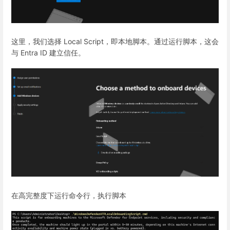
这里，我们选择 Local Script，即本地脚本。通过运行脚本，这会
与 Entra ID 建立信任。
在高完整度下运行命令行，执行脚本