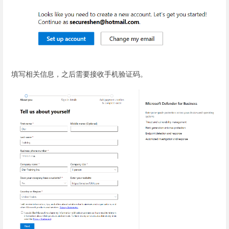
填写相关信息，之后需要接收手机验证码。