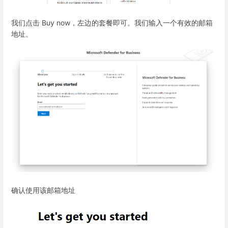
我们点击 Buy now，左边的套餐即可。我们输入一个有效的邮箱
地址。
确认使用该邮箱地址