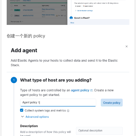
创建一个新的 policy