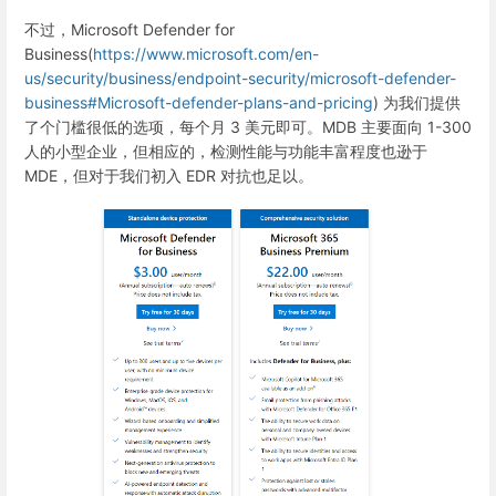
不过，Microsoft Defender for
Business(
https://www.microsoft.com/en-
us/security/business/endpoint-security/microsoft-defender-
business#Microsoft-defender-plans-and-pricing
) 为我们提供
了个门槛很低的选项，每个月 3 美元即可。MDB 主要面向 1-300
人的小型企业，但相应的，检测性能与功能丰富程度也逊于
MDE，但对于我们初入 EDR 对抗也足以。