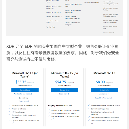
XDR 乃至 EDR 的购买主要面向中大型企业，销售会验证企业资
质，以及往往有着最低设备数量的要求。因此，对于我们做安全
研究与测试有些不便与奢侈。