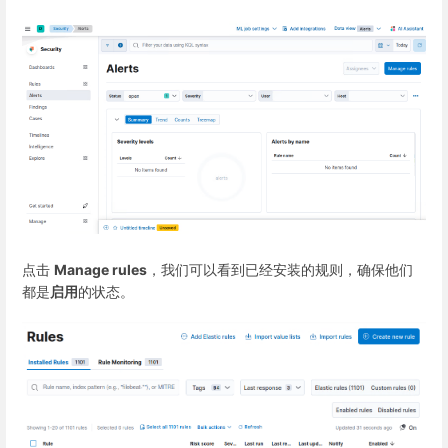
点击
Manage rules
，我们可以看到已经安装的规则，确保他们
都是
启用
的状态。