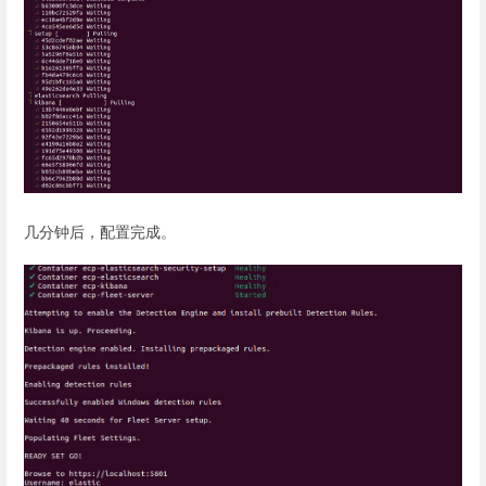
几分钟后，配置完成。