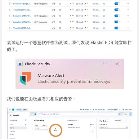
尝试运行一个恶意软件作为测试，我们发现 Elastic EDR 能立即拦
截了。
我们也能在面板里看到相应的告警：