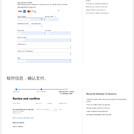
核对信息，确认支付。