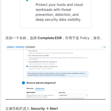
添加一个名称，选择
Complete EDR
，作用于该 Policy，保存。
左侧导航栏进入
Security -> Alert