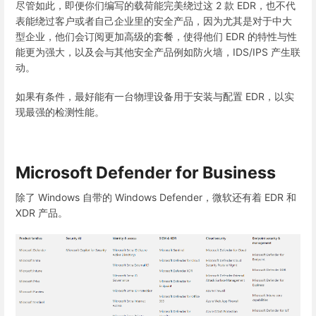
尽管如此，即便你们编写的载荷能完美绕过这 2 款 EDR，也不代
表能绕过客户或者自己企业里的安全产品，因为尤其是对于中大
型企业，他们会订阅更加高级的套餐，使得他们 EDR 的特性与性
能更为强大，以及会与其他安全产品例如防火墙，IDS/IPS 产生联
动。
如果有条件，最好能有一台物理设备用于安装与配置 EDR，以实
现最强的检测性能。
Microsoft Defender for Business
除了 Windows 自带的 Windows Defender，微软还有着 EDR 和
XDR 产品。