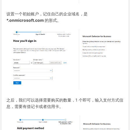
设置一个初始账户，记住自己的企业域名，是
*.onmicrosoft.com
的形式。
之后，我们可以选择需要购买的数量，1 个即可，输入支付方式信
息，需要有借记卡或者信用卡。