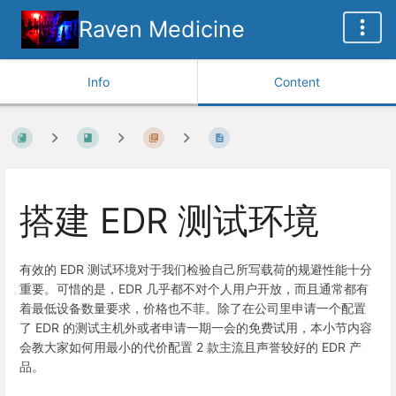
Raven Medicine
Info
Content
搭建 EDR 测试环境
有效的 EDR 测试环境对于我们检验自己所写载荷的规避性能十分
重要。可惜的是，EDR 几乎都不对个人用户开放，而且通常都有
着最低设备数量要求，价格也不菲。除了在公司里申请一个配置
了 EDR 的测试主机外或者申请一期一会的免费试用，本小节内容
会教大家如何用最小的代价配置 2 款主流且声誉较好的 EDR 产
品。