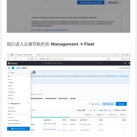
我们进入左侧导航栏的
Management -> Fleet