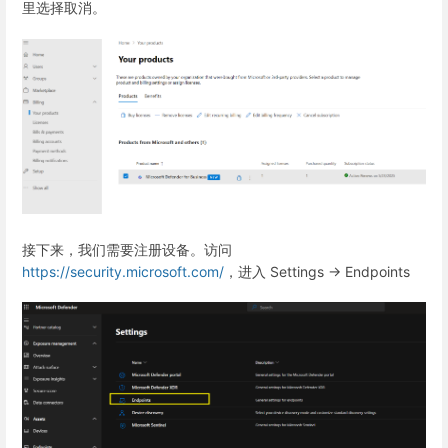
里选择取消。
接下来，我们需要注册设备。访问
https://security.microsoft.com/
，进入 Settings -> Endpoints