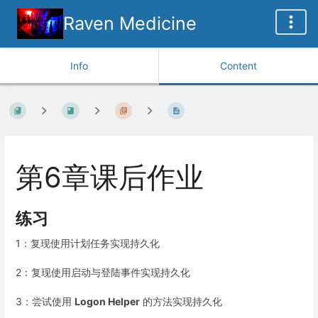
Raven Medicine
Info
Content
第6章课后作业
练习
1：复现使用计划任务实现持久化
2：复现使用启动与登陆事件实现持久化
3：尝试使用
Logon Helper
的方法实现持久化