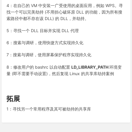
4：在自己的 VM 中安装一广受使用的桌面应用，例如 WPS。寻
找一个可以完美劫持 (不用担心破坏原 DLL 的功能，因为所有搜
索路径中都不存在该 DLL) 的 DLL，并劫持。
5：寻找一个 DLL 目标并实现 DLL 代理
6：搜索与调研，使用快捷方式实现持久化
7：搜索与调研，使用屏幕保护程序实现持久化
8：修改用户的 bashrc 以自动配置
LD_LIBRARY_PATH
环境变
量 (即不需要手动设置)，然后复现 Linux 的共享库劫持案例
拓展
1：寻找另一个常用程序及其可被劫持的共享库